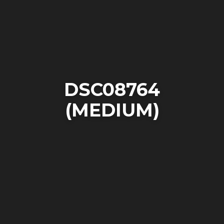
DSC08764
(MEDIUM)