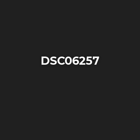
DSC06257