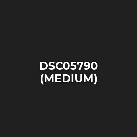
DSC05790
(MEDIUM)