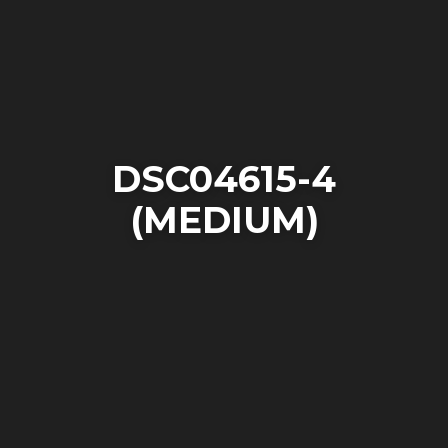
DSC04615-4
(MEDIUM)