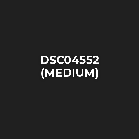
DSC04552
(MEDIUM)