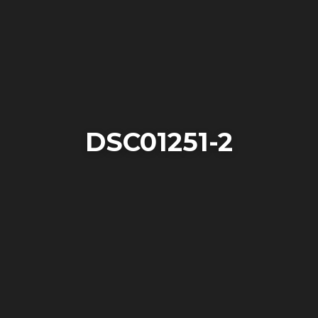
DSC01251-2