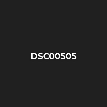
DSC00505