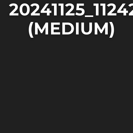
20241125_1124
(MEDIUM)