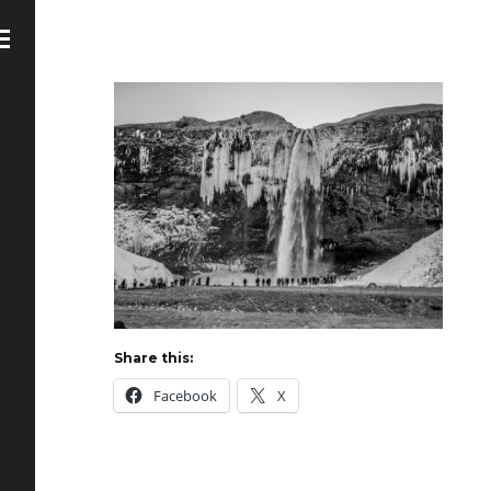
Share this:
Facebook
X