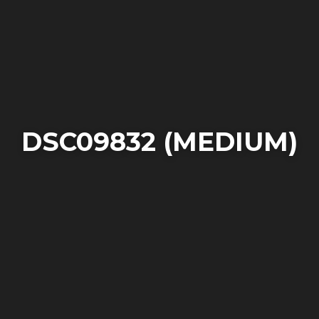
DSC09832 (MEDIUM)