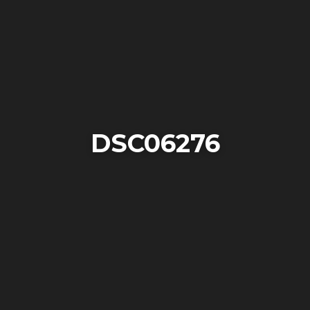
DSC06276