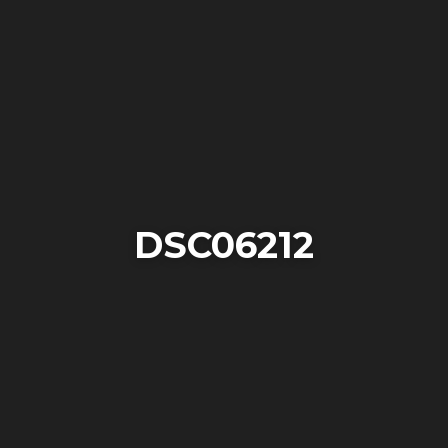
DSC06212