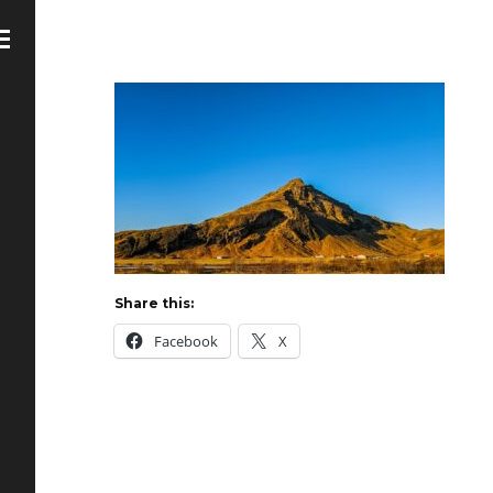
Share this:
Facebook
X