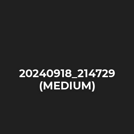
20240918_214729
(MEDIUM)